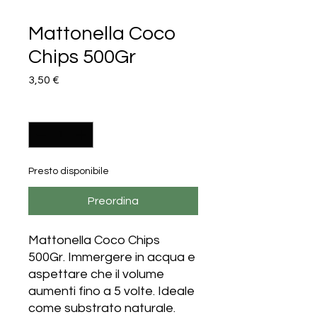
Mattonella Coco
Chips 500Gr
Prezzo
3,50 €
Quantità
*
Presto disponibile
Preordina
Mattonella Coco Chips
500Gr. Immergere in acqua e
aspettare che il volume
aumenti fino a 5 volte. Ideale
come substrato naturale.