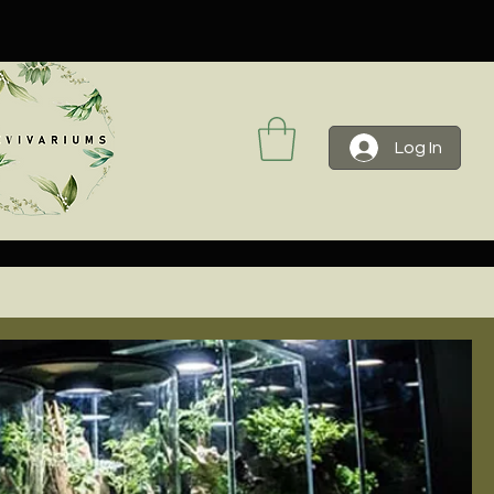
Log In