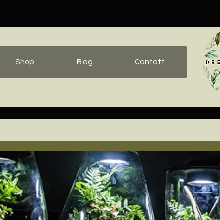
Shop
Blog
Contatti