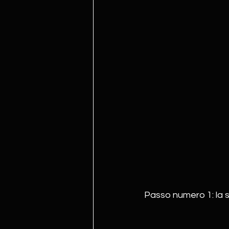
Passo numero 1: la s